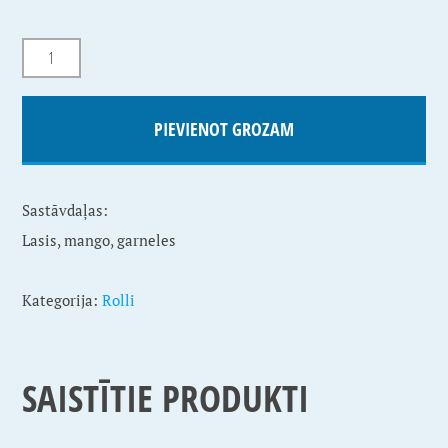
PIEVIENOT GROZAM
Sastāvdaļas:
Lasis, mango, garneles
Kategorija:
Rolli
SAISTĪTIE PRODUKTI