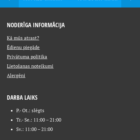
NODERĪGA INFORMĀCIJA
Kā mūs atrast?
Ēdienu piegāde
Privātuma politika
Lietošanas noteikumi
Alergēni
DARBA LAIKS
P.- Ot.: slēgts
Tr.- Se.: 11:00 – 21:00
Sv.: 11:00 – 21:00