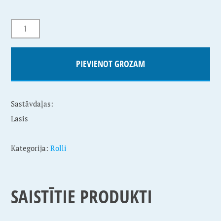
PIEVIENOT GROZAM
Sastāvdaļas:
Lasis
Kategorija:
Rolli
SAISTĪTIE PRODUKTI